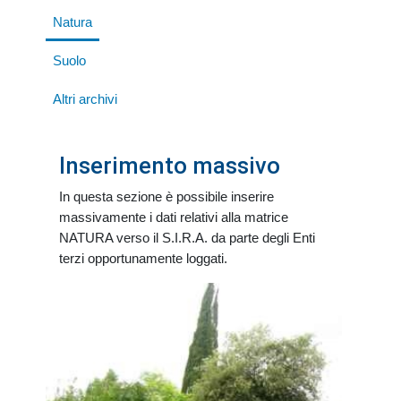
Natura
Suolo
Altri archivi
Inserimento massivo
In questa sezione è possibile inserire
massivamente i dati relativi alla matrice
NATURA verso il S.I.R.A. da parte degli Enti
terzi opportunamente loggati.