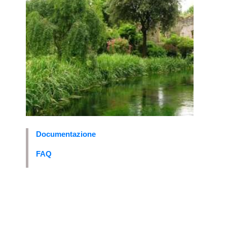
Documentazione
FAQ