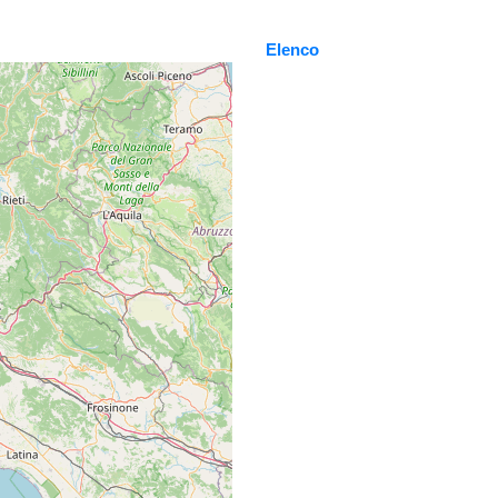
Elenco