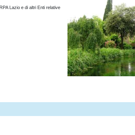
PA Lazio e di altri Enti relative