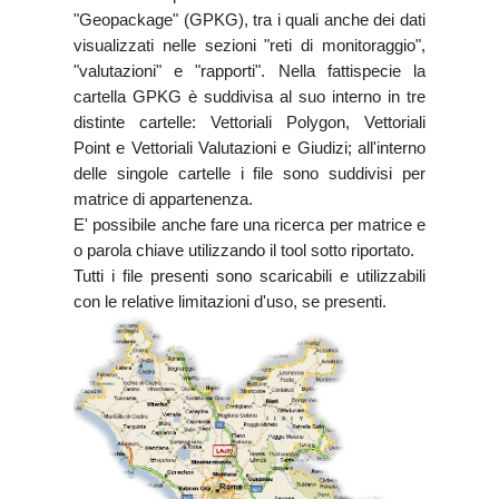
"Geopackage" (GPKG), tra i quali anche dei dati
visualizzati nelle sezioni "reti di monitoraggio",
"valutazioni" e "rapporti". Nella fattispecie la
cartella GPKG è suddivisa al suo interno in tre
distinte cartelle: Vettoriali Polygon, Vettoriali
Point e Vettoriali Valutazioni e Giudizi; all'interno
delle singole cartelle i file sono suddivisi per
matrice di appartenenza.
E' possibile anche fare una ricerca per matrice e
o parola chiave utilizzando il tool sotto riportato.
Tutti i file presenti sono scaricabili e utilizzabili
con le relative limitazioni d'uso, se presenti.