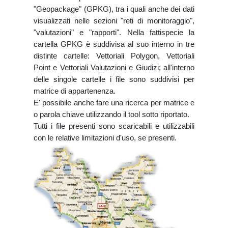
"Geopackage" (GPKG), tra i quali anche dei dati
visualizzati nelle sezioni "reti di monitoraggio",
"valutazioni" e "rapporti". Nella fattispecie la
cartella GPKG è suddivisa al suo interno in tre
distinte cartelle: Vettoriali Polygon, Vettoriali
Point e Vettoriali Valutazioni e Giudizi; all'interno
delle singole cartelle i file sono suddivisi per
matrice di appartenenza.
E' possibile anche fare una ricerca per matrice e
o parola chiave utilizzando il tool sotto riportato.
Tutti i file presenti sono scaricabili e utilizzabili
con le relative limitazioni d'uso, se presenti.