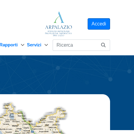
Accedi
Rapporti
Servizi