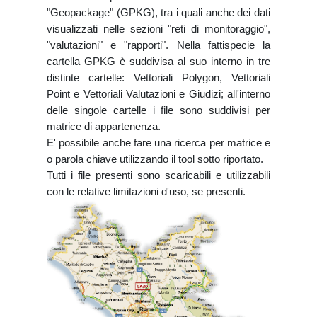
"Geopackage" (GPKG), tra i quali anche dei dati
visualizzati nelle sezioni "reti di monitoraggio",
"valutazioni" e "rapporti". Nella fattispecie la
cartella GPKG è suddivisa al suo interno in tre
distinte cartelle: Vettoriali Polygon, Vettoriali
Point e Vettoriali Valutazioni e Giudizi; all'interno
delle singole cartelle i file sono suddivisi per
matrice di appartenenza.
E' possibile anche fare una ricerca per matrice e
o parola chiave utilizzando il tool sotto riportato.
Tutti i file presenti sono scaricabili e utilizzabili
con le relative limitazioni d'uso, se presenti.