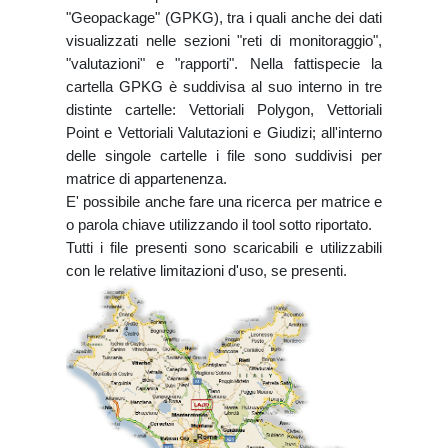
"Geopackage" (GPKG), tra i quali anche dei dati
visualizzati nelle sezioni "reti di monitoraggio",
"valutazioni" e "rapporti". Nella fattispecie la
cartella GPKG è suddivisa al suo interno in tre
distinte cartelle: Vettoriali Polygon, Vettoriali
Point e Vettoriali Valutazioni e Giudizi; all'interno
delle singole cartelle i file sono suddivisi per
matrice di appartenenza.
E' possibile anche fare una ricerca per matrice e
o parola chiave utilizzando il tool sotto riportato.
Tutti i file presenti sono scaricabili e utilizzabili
con le relative limitazioni d'uso, se presenti.