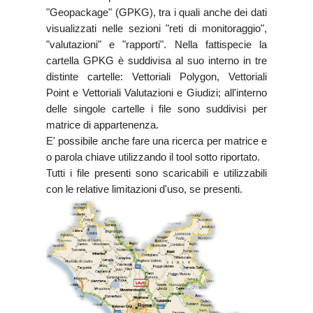
"Geopackage" (GPKG), tra i quali anche dei dati
visualizzati nelle sezioni "reti di monitoraggio",
"valutazioni" e "rapporti". Nella fattispecie la
cartella GPKG è suddivisa al suo interno in tre
distinte cartelle: Vettoriali Polygon, Vettoriali
Point e Vettoriali Valutazioni e Giudizi; all'interno
delle singole cartelle i file sono suddivisi per
matrice di appartenenza.
E' possibile anche fare una ricerca per matrice e
o parola chiave utilizzando il tool sotto riportato.
Tutti i file presenti sono scaricabili e utilizzabili
con le relative limitazioni d'uso, se presenti.