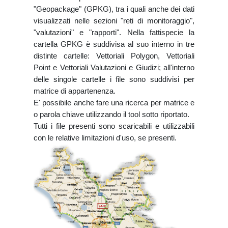
"Geopackage" (GPKG), tra i quali anche dei dati
visualizzati nelle sezioni "reti di monitoraggio",
"valutazioni" e "rapporti". Nella fattispecie la
cartella GPKG è suddivisa al suo interno in tre
distinte cartelle: Vettoriali Polygon, Vettoriali
Point e Vettoriali Valutazioni e Giudizi; all'interno
delle singole cartelle i file sono suddivisi per
matrice di appartenenza.
E' possibile anche fare una ricerca per matrice e
o parola chiave utilizzando il tool sotto riportato.
Tutti i file presenti sono scaricabili e utilizzabili
con le relative limitazioni d'uso, se presenti.