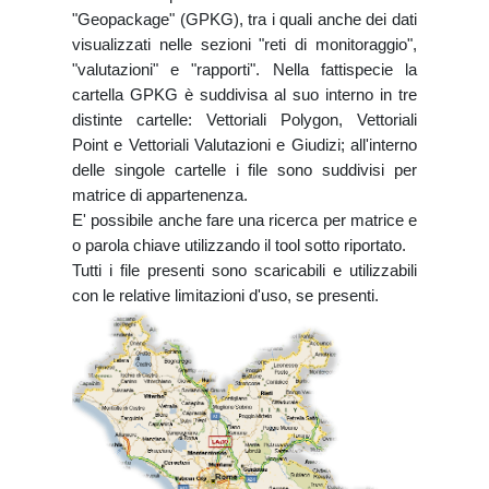
"Geopackage" (GPKG), tra i quali anche dei dati
visualizzati nelle sezioni "reti di monitoraggio",
"valutazioni" e "rapporti". Nella fattispecie la
cartella GPKG è suddivisa al suo interno in tre
distinte cartelle: Vettoriali Polygon, Vettoriali
Point e Vettoriali Valutazioni e Giudizi; all'interno
delle singole cartelle i file sono suddivisi per
matrice di appartenenza.
E' possibile anche fare una ricerca per matrice e
o parola chiave utilizzando il tool sotto riportato.
Tutti i file presenti sono scaricabili e utilizzabili
con le relative limitazioni d'uso, se presenti.