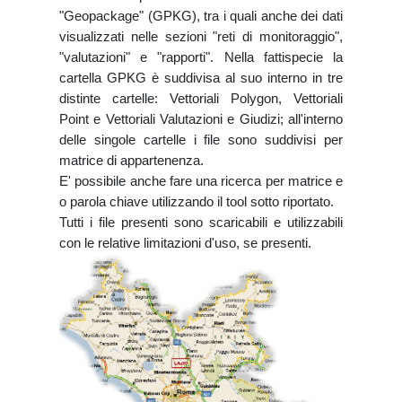
"Geopackage" (GPKG), tra i quali anche dei dati
visualizzati nelle sezioni "reti di monitoraggio",
"valutazioni" e "rapporti". Nella fattispecie la
cartella GPKG è suddivisa al suo interno in tre
distinte cartelle: Vettoriali Polygon, Vettoriali
Point e Vettoriali Valutazioni e Giudizi; all'interno
delle singole cartelle i file sono suddivisi per
matrice di appartenenza.
E' possibile anche fare una ricerca per matrice e
o parola chiave utilizzando il tool sotto riportato.
Tutti i file presenti sono scaricabili e utilizzabili
con le relative limitazioni d'uso, se presenti.