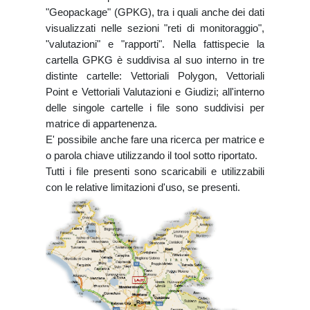
"Geopackage" (GPKG), tra i quali anche dei dati
visualizzati nelle sezioni "reti di monitoraggio",
"valutazioni" e "rapporti". Nella fattispecie la
cartella GPKG è suddivisa al suo interno in tre
distinte cartelle: Vettoriali Polygon, Vettoriali
Point e Vettoriali Valutazioni e Giudizi; all'interno
delle singole cartelle i file sono suddivisi per
matrice di appartenenza.
E' possibile anche fare una ricerca per matrice e
o parola chiave utilizzando il tool sotto riportato.
Tutti i file presenti sono scaricabili e utilizzabili
con le relative limitazioni d'uso, se presenti.