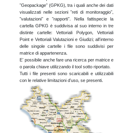
"Geopackage" (GPKG), tra i quali anche dei dati
visualizzati nelle sezioni "reti di monitoraggio",
"valutazioni" e "rapporti". Nella fattispecie la
cartella GPKG è suddivisa al suo interno in tre
distinte cartelle: Vettoriali Polygon, Vettoriali
Point e Vettoriali Valutazioni e Giudizi; all'interno
delle singole cartelle i file sono suddivisi per
matrice di appartenenza.
E' possibile anche fare una ricerca per matrice e
o parola chiave utilizzando il tool sotto riportato.
Tutti i file presenti sono scaricabili e utilizzabili
con le relative limitazioni d'uso, se presenti.