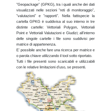
"Geopackage" (GPKG), tra i quali anche dei dati
visualizzati nelle sezioni "reti di monitoraggio",
"valutazioni" e "rapporti". Nella fattispecie la
cartella GPKG è suddivisa al suo interno in tre
distinte cartelle: Vettoriali Polygon, Vettoriali
Point e Vettoriali Valutazioni e Giudizi; all'interno
delle singole cartelle i file sono suddivisi per
matrice di appartenenza.
E' possibile anche fare una ricerca per matrice e
o parola chiave utilizzando il tool sotto riportato.
Tutti i file presenti sono scaricabili e utilizzabili
con le relative limitazioni d'uso, se presenti.