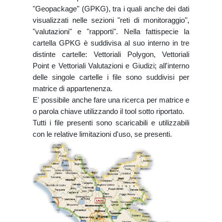
"Geopackage" (GPKG), tra i quali anche dei dati
visualizzati nelle sezioni "reti di monitoraggio",
"valutazioni" e "rapporti". Nella fattispecie la
cartella GPKG è suddivisa al suo interno in tre
distinte cartelle: Vettoriali Polygon, Vettoriali
Point e Vettoriali Valutazioni e Giudizi; all'interno
delle singole cartelle i file sono suddivisi per
matrice di appartenenza.
E' possibile anche fare una ricerca per matrice e
o parola chiave utilizzando il tool sotto riportato.
Tutti i file presenti sono scaricabili e utilizzabili
con le relative limitazioni d'uso, se presenti.