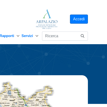
Accedi
Rapporti
Servizi