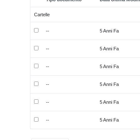
Elemento Selezionato
Cartelle
--
5 Anni Fa
--
5 Anni Fa
--
5 Anni Fa
--
5 Anni Fa
--
5 Anni Fa
--
5 Anni Fa