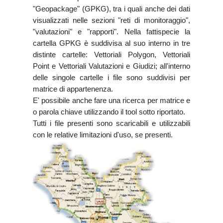
"Geopackage" (GPKG), tra i quali anche dei dati
visualizzati nelle sezioni "reti di monitoraggio",
"valutazioni" e "rapporti". Nella fattispecie la
cartella GPKG è suddivisa al suo interno in tre
distinte cartelle: Vettoriali Polygon, Vettoriali
Point e Vettoriali Valutazioni e Giudizi; all'interno
delle singole cartelle i file sono suddivisi per
matrice di appartenenza.
E' possibile anche fare una ricerca per matrice e
o parola chiave utilizzando il tool sotto riportato.
Tutti i file presenti sono scaricabili e utilizzabili
con le relative limitazioni d'uso, se presenti.