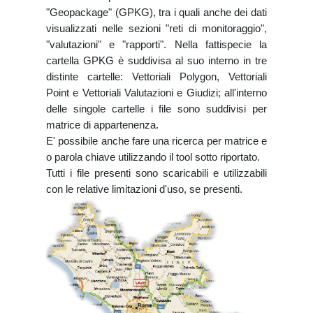
"Geopackage" (GPKG), tra i quali anche dei dati
visualizzati nelle sezioni "reti di monitoraggio",
"valutazioni" e "rapporti". Nella fattispecie la
cartella GPKG è suddivisa al suo interno in tre
distinte cartelle: Vettoriali Polygon, Vettoriali
Point e Vettoriali Valutazioni e Giudizi; all'interno
delle singole cartelle i file sono suddivisi per
matrice di appartenenza.
E' possibile anche fare una ricerca per matrice e
o parola chiave utilizzando il tool sotto riportato.
Tutti i file presenti sono scaricabili e utilizzabili
con le relative limitazioni d'uso, se presenti.