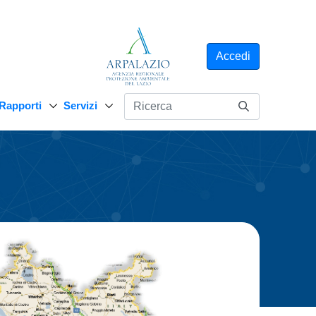
Accedi
Rapporti
Servizi